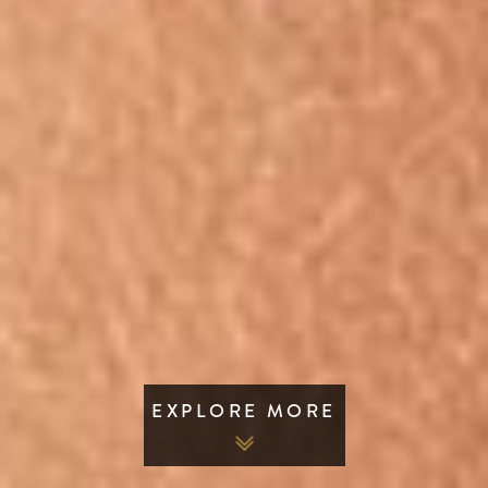
EXPLORE MORE