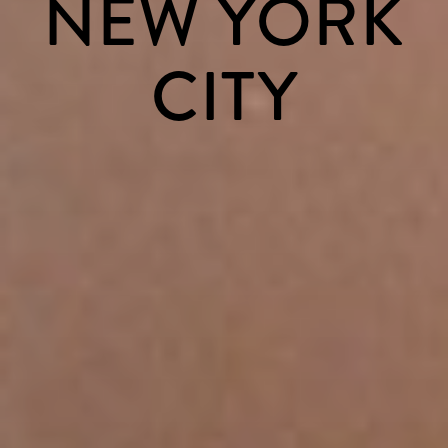
NEW YORK
CITY