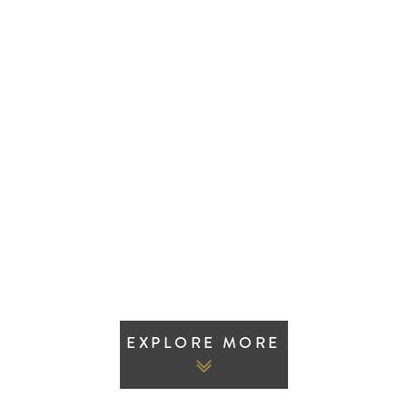
EXPLORE MORE