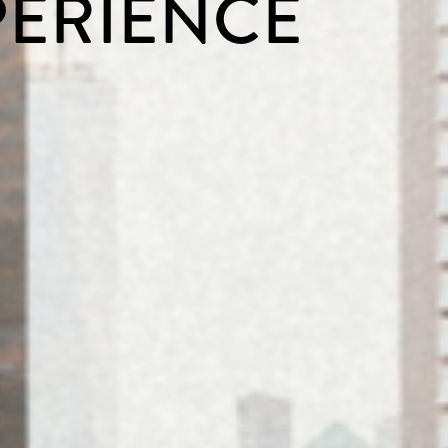
PERIENCE