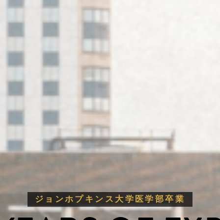
ジョンホプキンス大学医学部卒業