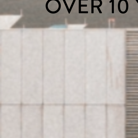
OVER 10