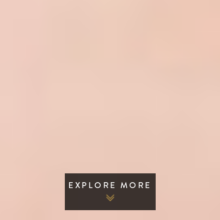
EXPLORE MORE