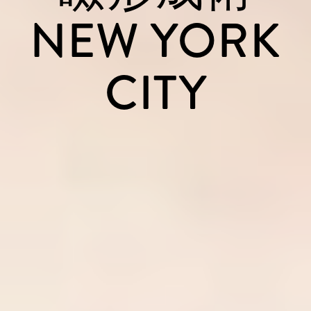
NEW YORK
CITY