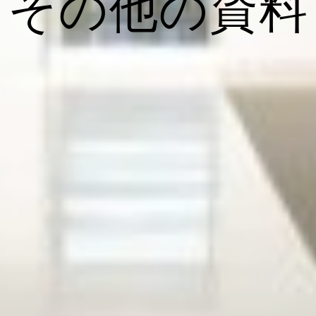
その他の資料